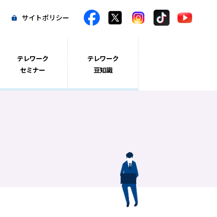
サイトポリシー
テレワーク
テレワーク
セミナー
豆知識