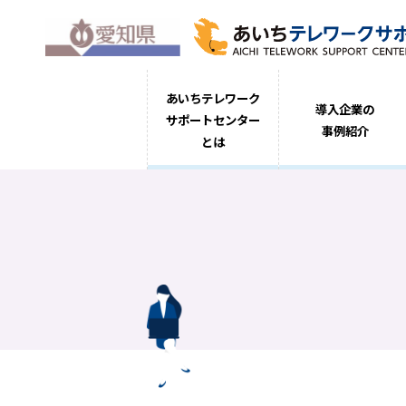
あいちテレワーク
導入企業の
サポートセンター
事例紹介
とは