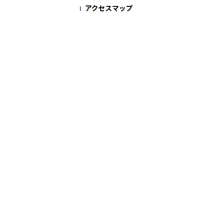
アクセスマップ