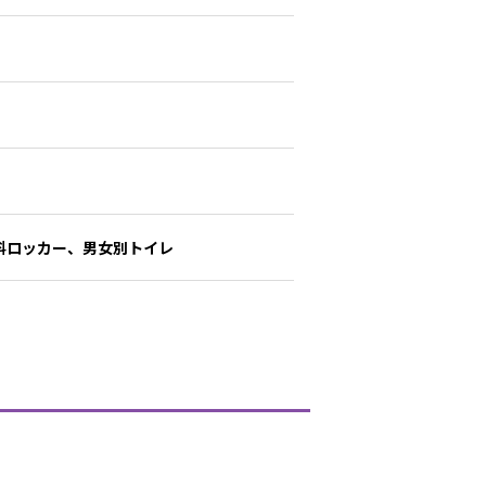
料ロッカー、男女別トイレ