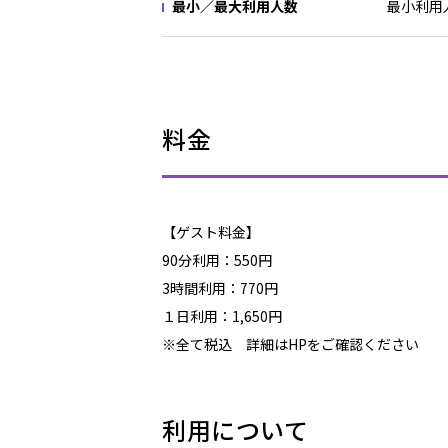
最小／最大利用人数
最小利用
料金
【ゲスト料金】
90分利用：550円
3時間利用：770円
１日利用：1,650円
※全て税込 詳細はHPをご確認ください
利用について