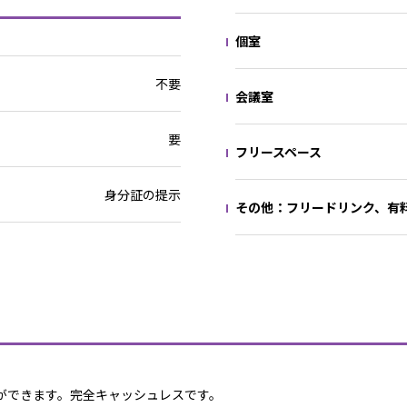
個室
不要
会議室
要
フリースペース
身分証の提示
その他：フリードリンク、有
ができます。完全キャッシュレスです。