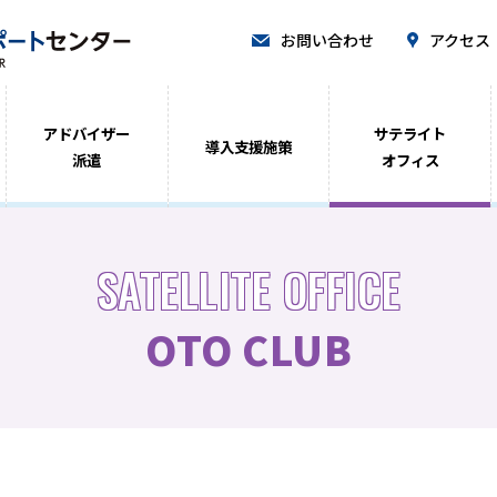
お問い合わせ
アクセス
アドバイザー
サテライト
導入支援施策
派遣
オフィス
SATELLITE OFFICE
OTO CLUB