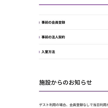
事前の会員登録
事前の法人契約
入室方法
施設からのお知らせ
ゲスト利用の場合、会員登録なしで当日利用