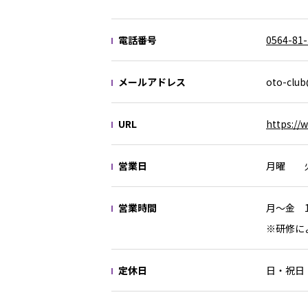
電話番号
0564-81
メールアドレス
oto-club
URL
https://w
営業日
月曜 
営業時間
月～金 10
※研修に
定休日
日・祝日