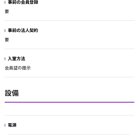
事前の会員登録
要
事前の法人契約
要
入室方法
会員証の提示
設備
電源