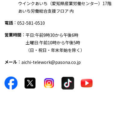
ウインクあいち（愛知県産業労働センター）17階
あいち労働総合支援フロア 内
電話
：
052-581-0510
営業時間
：
平日:午前9時30から午後6時
土曜日:午前10時から午後5時
（日・祝日・年末年始を除く）
メール
：
aichi-telework@pasona.co.jp