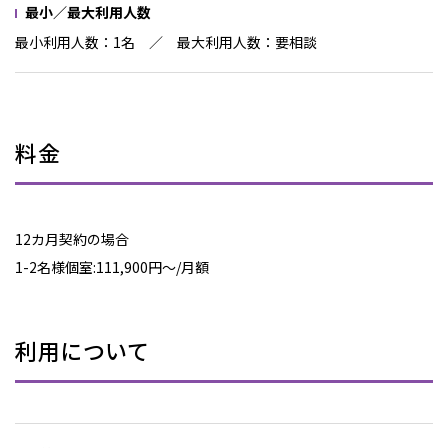
最小／最大利用人数
最小利用人数：1名 ／ 最大利用人数：要相談
料金
12カ月契約の場合
1-2名様個室:111,900円～/月額
利用について