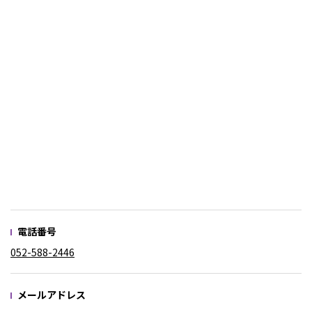
電話番号
052-588-2446
メールアドレス