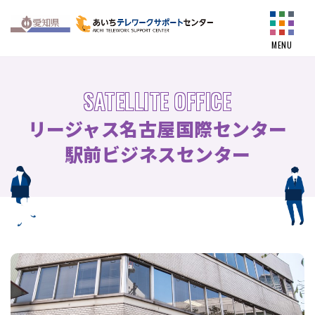
MENU
SATELLITE OFFICE
リージャス名古屋国際センター
駅前ビジネスセンター