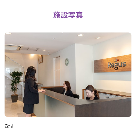
施設写真
受付