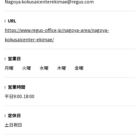
Nagoya.kokusaicenterekimae@regus.com
URL
https://www.regus-office.jp/nagoya-area/nagoya-
kokusaicenter-ekimae/
営業日
月曜 火曜 水曜 木曜 金曜
営業時間
平日9:00₋18:00
定休日
土日祝日