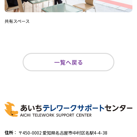
共有スペース
一覧へ戻る
住所
：
〒450-0002 愛知県名古屋市中村区名駅4-4-38