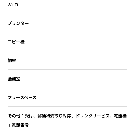
Wi-Fi
プリンター
コピー機
個室
会議室
フリースペース
その他：受付、郵便物受取り対応、ドリンクサービス、電話機
＋電話番号