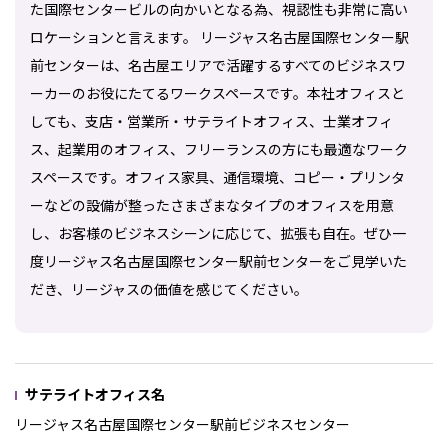
た国際センタービルの向かいとなる為、視認性も非常に高い
ロケーションと言えます。 リージャス名古屋国際センター駅
前センターは、名古屋エリアで活躍するすべてのビジネスワ
ーカーのお役にたてるワークスペースです。本社オフィスと
しても、支店・営業所・サテライトオフィス、士業オフィ
ス、起業用のオフィス、フリーランスの方にも最適なワーク
スペースです。オフィス家具、通信環境、コピー・プリンタ
ーなどの設備が整ったさまざまなタイプのオフィスを用意
し、お客様のビジネスシーンに応じて、拡張も自在。ぜひ一
度リージャス名古屋国際センター駅前センターをご見学いた
だき、リージャスの価値を感じてください。
サテライトオフィス名
リージャス名古屋国際センター駅前ビジネスセンター