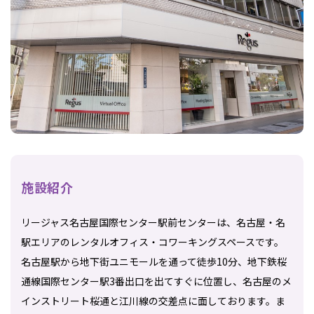
施設紹介
リージャス名古屋国際センター駅前センターは、名古屋・名
駅エリアのレンタルオフィス・コワーキングスペースです。
名古屋駅から地下街ユニモールを通って徒歩10分、地下鉄桜
通線国際センター駅3番出口を出てすぐに位置し、名古屋のメ
インストリート桜通と江川線の交差点に面しております。ま